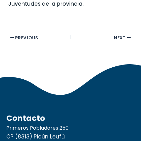
Juventudes de la provincia.
PREVIOUS
NEXT
Contacto
Primeros Pobladores 250
CP (8313) Picún Leufú