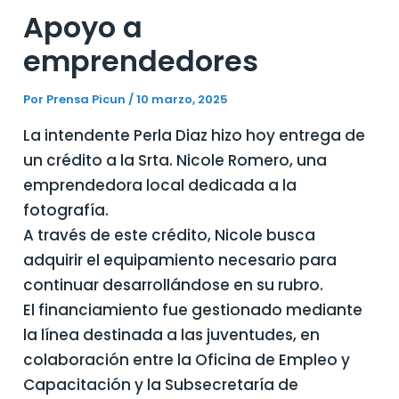
Apoyo a
emprendedores
Por
Prensa Picun
/
10 marzo, 2025
La intendente Perla Diaz hizo hoy entrega de
un crédito a la Srta. Nicole Romero, una
emprendedora local dedicada a la
fotografía.
A través de este crédito, Nicole busca
adquirir el equipamiento necesario para
continuar desarrollándose en su rubro.
El financiamiento fue gestionado mediante
la línea destinada a las juventudes, en
colaboración entre la Oficina de Empleo y
Capacitación y la Subsecretaría de