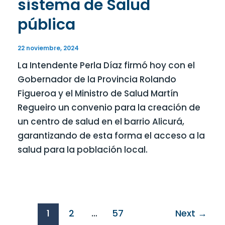
sistema de Salud
pública
22 noviembre, 2024
La Intendente Perla Díaz firmó hoy con el
Gobernador de la Provincia Rolando
Figueroa y el Ministro de Salud Martín
Regueiro un convenio para la creación de
un centro de salud en el barrio Alicurá,
garantizando de esta forma el acceso a la
salud para la población local.
1
2
…
57
Next
→