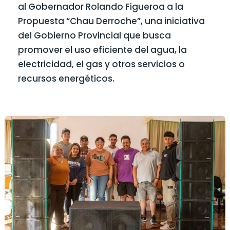
al Gobernador Rolando Figueroa a la
Propuesta “Chau Derroche”, una iniciativa
del Gobierno Provincial que busca
promover el uso eficiente del agua, la
electricidad, el gas y otros servicios o
recursos energéticos.