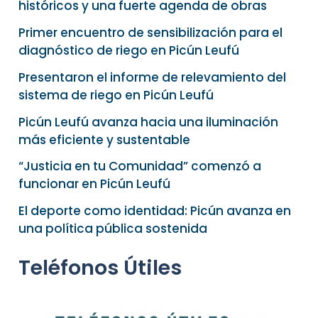
históricos y una fuerte agenda de obras
Primer encuentro de sensibilización para el
diagnóstico de riego en Picún Leufú
Presentaron el informe de relevamiento del
sistema de riego en Picún Leufú
Picún Leufú avanza hacia una iluminación
más eficiente y sustentable
“Justicia en tu Comunidad” comenzó a
funcionar en Picún Leufú
El deporte como identidad: Picún avanza en
una política pública sostenida
Teléfonos Útiles