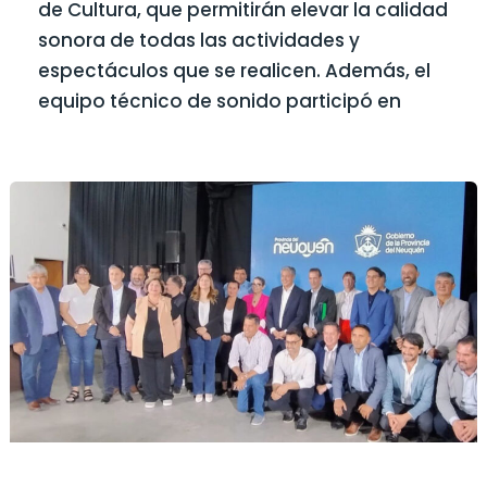
de Cultura, que permitirán elevar la calidad
sonora de todas las actividades y
espectáculos que se realicen. Además, el
equipo técnico de sonido participó en