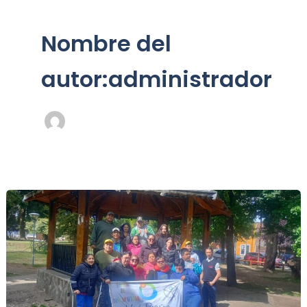
Nombre del
autor:administrador