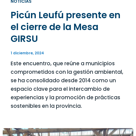
NOTICIAS
Picún Leufú presente en
el cierre de la Mesa
GIRSU
1 diciembre, 2024
Este encuentro, que reúne a municipios
comprometidos con la gestión ambiental,
se ha consolidado desde 2014 como un
espacio clave para el intercambio de
experiencias y la promoción de prácticas
sostenibles en la provincia.