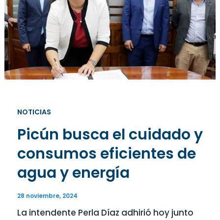
NOTICIAS
Picún busca el cuidado y
consumos eficientes de
agua y energía
28 noviembre, 2024
La intendente Perla Díaz adhirió hoy junto