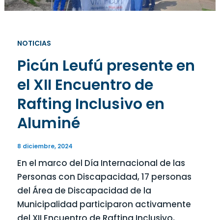
NOTICIAS
Picún Leufú presente en
el XII Encuentro de
Rafting Inclusivo en
Aluminé
8 diciembre, 2024
En el marco del Día Internacional de las
Personas con Discapacidad, 17 personas
del Área de Discapacidad de la
Municipalidad participaron activamente
del XII Encuentro de Rafting Inclusivo,