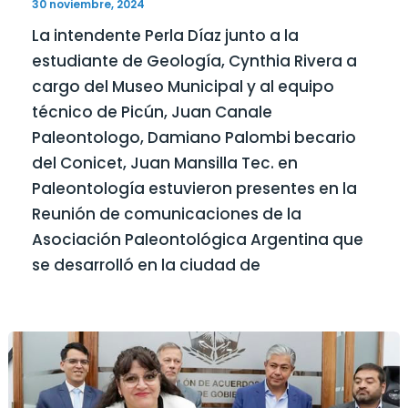
30 noviembre, 2024
La intendente Perla Díaz junto a la
estudiante de Geología, Cynthia Rivera a
cargo del Museo Municipal y al equipo
técnico de Picún, Juan Canale
Paleontologo, Damiano Palombi becario
del Conicet, Juan Mansilla Tec. en
Paleontología estuvieron presentes en la
Reunión de comunicaciones de la
Asociación Paleontológica Argentina que
se desarrolló en la ciudad de