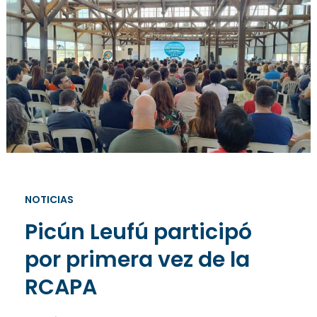
NOTICIAS
Picún Leufú participó
por primera vez de la
RCAPA