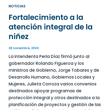
NOTICIAS
Fortalecimiento a la
atención integral de la
niñez
28 noviembre, 2024
La intendenta Perla Díaz firmó junto al
gobernador Rolando Figueroa y los
ministros de Gobierno, Jorge Tobares y de
Desarrollo Humano, Gobiernos Locales y
Mujeres, Julieta Corroza varios convenios
destinados apoyar programas de
protección integral y otros destinados a la
planificación de proyectos y gestión de las