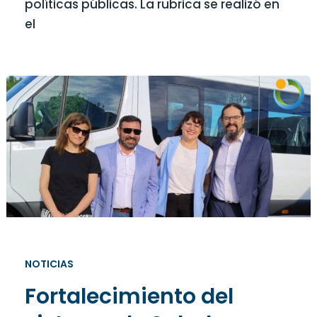
políticas públicas. La rubrica se realizó en
el
NOTICIAS
Fortalecimiento del