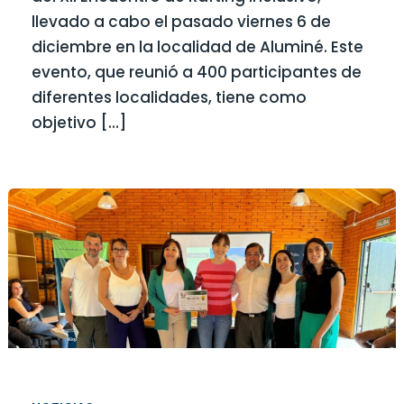
llevado a cabo el pasado viernes 6 de
diciembre en la localidad de Aluminé. Este
evento, que reunió a 400 participantes de
diferentes localidades, tiene como
objetivo […]