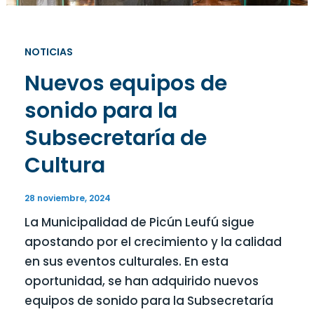
NOTICIAS
Nuevos equipos de
sonido para la
Subsecretaría de
Cultura
28 noviembre, 2024
La Municipalidad de Picún Leufú sigue
apostando por el crecimiento y la calidad
en sus eventos culturales. En esta
oportunidad, se han adquirido nuevos
equipos de sonido para la Subsecretaría