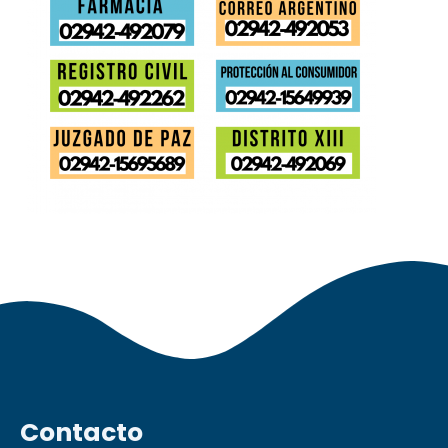
Contacto