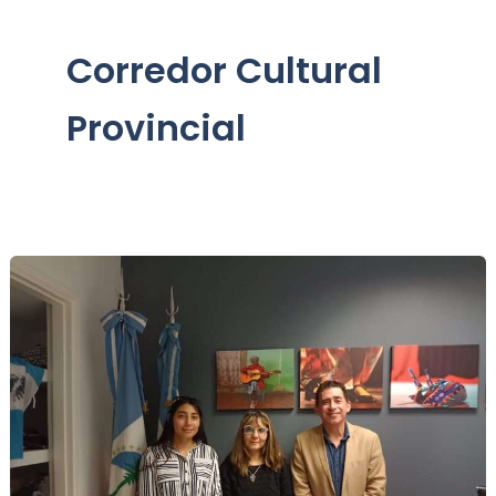
Corredor Cultural
Provincial