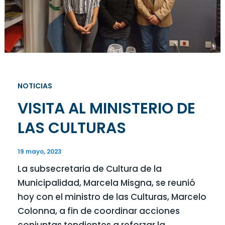
NOTICIAS
VISITA AL MINISTERIO DE
LAS CULTURAS
19 mayo, 2023
La subsecretaria de Cultura de la
Municipalidad, Marcela Misgna, se reunió
hoy con el ministro de las Culturas, Marcelo
Colonna, a fin de coordinar acciones