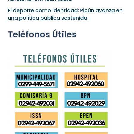
El deporte como identidad: Picún avanza en
una política pública sostenida
Teléfonos Útiles