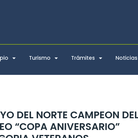
pio
Turismo
Trámites
Noticias
YO DEL NORTE CAMPEON DE
EO “COPA ANIVERSARIO”