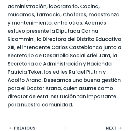
administración, laboratorio, Cocina,
mucamos, farmacia, Choferes, maestranza
y mantenimiento, entre otros. Además
estuvo presente la Diputada Carina
Ricommini, la Directora del Distrito Educativo
XIII, el intendente Carlos Casteblanco junto al
Secretario de Desarrollo Social Ariel Jara, la
Secretaria de Administración y Hacienda
Patricia Teker, los ediles Rafael Piutrin y
Adolfo Arana. Deseamos una buena gestión
para el Doctor Arana, quien asume como
director de esta institución tan importante
para nuestra comunidad.
PREVIOUS
NEXT