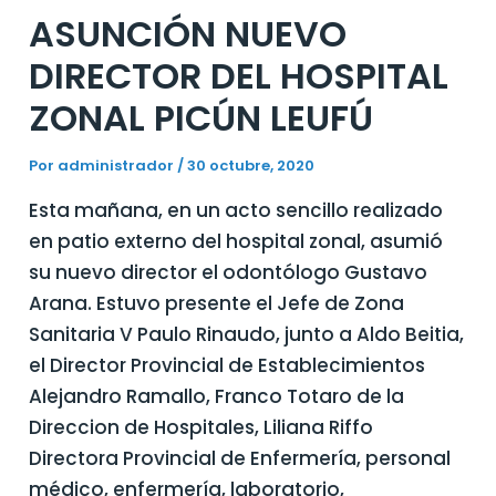
ASUNCIÓN NUEVO
DIRECTOR DEL HOSPITAL
ZONAL PICÚN LEUFÚ
Por
administrador
/
30 octubre, 2020
Esta mañana, en un acto sencillo realizado
en patio externo del hospital zonal, asumió
su nuevo director el odontólogo Gustavo
Arana. Estuvo presente el Jefe de Zona
Sanitaria V Paulo Rinaudo, junto a Aldo Beitia,
el Director Provincial de Establecimientos
Alejandro Ramallo, Franco Totaro de la
Direccion de Hospitales, Liliana Riffo
Directora Provincial de Enfermería, personal
médico, enfermería, laboratorio,