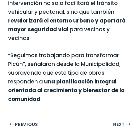
intervención no solo facilitará el tránsito
vehicular y peatonal, sino que también
revalorizará el entorno urbano y aportará
mayor seguridad vial
para vecinos y
vecinas.
“Seguimos trabajando para transformar
Picún”, señalaron desde la Municipalidad,
subrayando que este tipo de obras
responden a
una planificación integral
orientada al crecimiento y bienestar de la
comunidad
.
PREVIOUS
NEXT