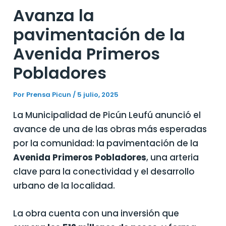
Avanza la
pavimentación de la
Avenida Primeros
Pobladores
Por
Prensa Picun
/
5 julio, 2025
La Municipalidad de Picún Leufú anunció el
avance de una de las obras más esperadas
por la comunidad: la pavimentación de la
Avenida Primeros Pobladores
, una arteria
clave para la conectividad y el desarrollo
urbano de la localidad.
La obra cuenta con una inversión que