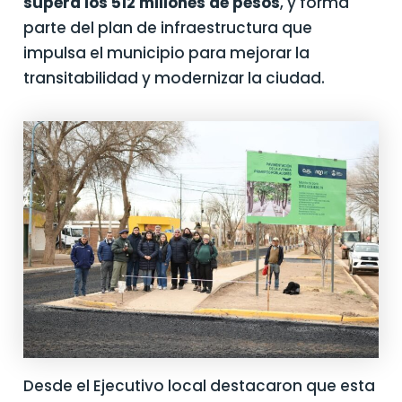
supera los 512 millones de pesos
, y forma
parte del plan de infraestructura que
impulsa el municipio para mejorar la
transitabilidad y modernizar la ciudad.
Desde el Ejecutivo local destacaron que esta