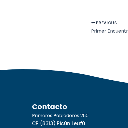
PREVIOUS
Contacto
Primeros Pobladores 250
CP (8313) Picún Leufú