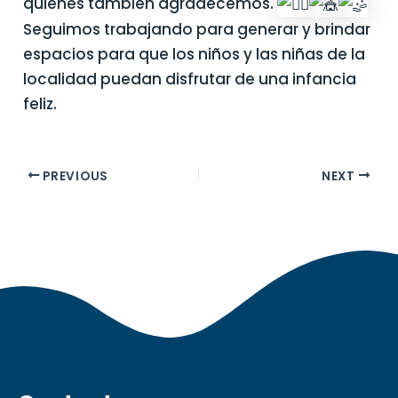
quienes también agradecemos.
Seguimos trabajando para generar y brindar
espacios para que los niños y las niñas de la
localidad puedan disfrutar de una infancia
feliz.
PREVIOUS
NEXT