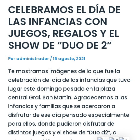
CELEBRAMOS EL DÍA DE
LAS INFANCIAS CON
JUEGOS, REGALOS Y EL
SHOW DE “DUO DE 2”
Por
administrador
/
16 agosto, 2021
Te mostramos imágenes de lo que fue la
celebración del día de las infancias que tuvo
lugar este domingo pasado en la plaza
central Gral. San Martín. Agradecemos a las
infancias y familias que se acercaron a
disfrutar de ese día pensado especialmente
para ellos, donde pudieron disfrutar de
distintos juegos y el show de “Duo d2”, a