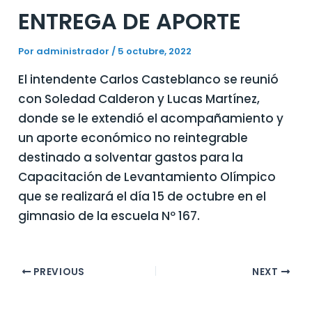
ENTREGA DE APORTE
Por
administrador
/
5 octubre, 2022
El intendente Carlos Casteblanco se reunió
con Soledad Calderon y Lucas Martínez,
donde se le extendió el acompañamiento y
un aporte económico no reintegrable
destinado a solventar gastos para la
Capacitación de Levantamiento Olímpico
que se realizará el día 15 de octubre en el
gimnasio de la escuela Nº 167.
PREVIOUS
NEXT