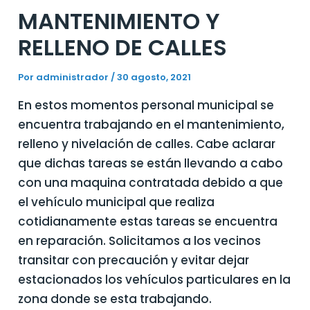
MANTENIMIENTO Y
RELLENO DE CALLES
Por
administrador
/
30 agosto, 2021
En estos momentos personal municipal se
encuentra trabajando en el mantenimiento,
relleno y nivelación de calles. Cabe aclarar
que dichas tareas se están llevando a cabo
con una maquina contratada debido a que
el vehículo municipal que realiza
cotidianamente estas tareas se encuentra
en reparación. Solicitamos a los vecinos
transitar con precaución y evitar dejar
estacionados los vehículos particulares en la
zona donde se esta trabajando.