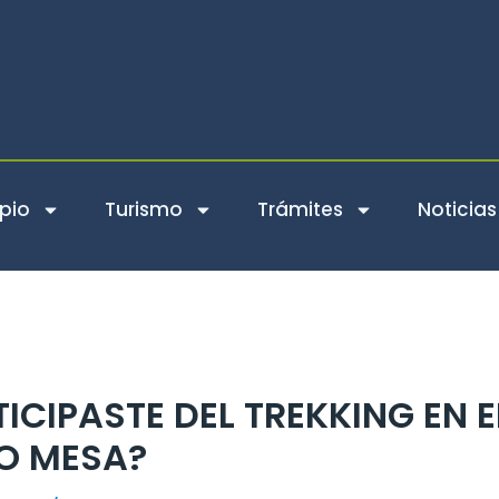
pio
Turismo
Trámites
Noticias
ICIPASTE DEL TREKKING EN E
O MESA?