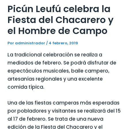
Picún Leufú celebra la
Fiesta del Chacarero y
el Hombre de Campo
Por
administrador
/
4 febrero, 2019
La tradicional celebración se realiza a
mediados de febrero. Se podrá disfrutar de
espectáculos musicales, baile campero,
artesanías regionales y una excelente
comida típica.
Una de las fiestas camperas más esperadas
por pobladores y visitantes se realizará del 15
al 17 de febrero. Se trata de una nueva
edición de la Fiesta del Chacarero y el