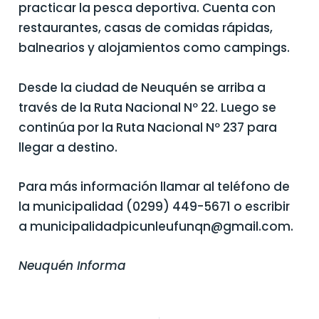
practicar la pesca deportiva. Cuenta con
restaurantes, casas de comidas rápidas,
balnearios y alojamientos como campings.
Desde la ciudad de Neuquén se arriba a
través de la Ruta Nacional Nº 22. Luego se
continúa por la Ruta Nacional Nº 237 para
llegar a destino.
Para más información llamar al teléfono de
la municipalidad (0299) 449-5671 o escribir
a municipalidadpicunleufunqn@gmail.com.
Neuquén Informa