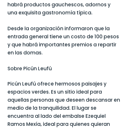
habrá productos gauchescos, adornos y
una exquisita gastronomía típica.
Desde la organización informaron que la
entrada general tiene un costo de 100 pesos
y que habrá importantes premios a repartir
en las domas.
Sobre Picún Leufú
Picún Leufú ofrece hermosos paisajes y
espacios verdes. Es un sitio ideal para
aquellas personas que deseen descansar en
medio de la tranquilidad. El lugar se
encuentra al lado del embalse Ezequiel
Ramos Mexía, ideal para quienes quieran