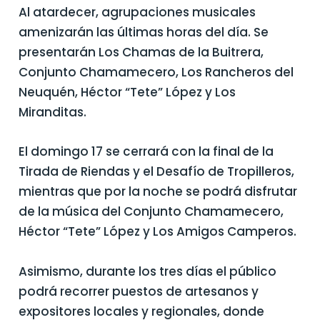
Al atardecer, agrupaciones musicales
amenizarán las últimas horas del día. Se
presentarán Los Chamas de la Buitrera,
Conjunto Chamamecero, Los Rancheros del
Neuquén, Héctor “Tete” López y Los
Miranditas.
El domingo 17 se cerrará con la final de la
Tirada de Riendas y el Desafío de Tropilleros,
mientras que por la noche se podrá disfrutar
de la música del Conjunto Chamamecero,
Héctor “Tete” López y Los Amigos Camperos.
Asimismo, durante los tres días el público
podrá recorrer puestos de artesanos y
expositores locales y regionales, donde