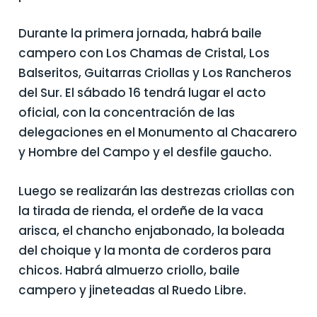
Durante la primera jornada, habrá baile
campero con Los Chamas de Cristal, Los
Balseritos, Guitarras Criollas y Los Rancheros
del Sur. El sábado 16 tendrá lugar el acto
oficial, con la concentración de las
delegaciones en el Monumento al Chacarero
y Hombre del Campo y el desfile gaucho.
Luego se realizarán las destrezas criollas con
la tirada de rienda, el ordeñe de la vaca
arisca, el chancho enjabonado, la boleada
del choique y la monta de corderos para
chicos. Habrá almuerzo criollo, baile
campero y jineteadas al Ruedo Libre.