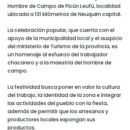
Hombre de Campo de Picún Leufú, localidad
ubicada a 131 kilómetros de Neuquén capital.
La celebración popular, que cuenta con el
apoyo de la municipalidad local y el auspicio
del ministerio de Turismo de la provincia, es
un homenaje al esfuerzo del trabajador
chacarero y a la maestría del hombre de
campo.
La festividad busca poner en valor la cultura
del trabajo, la identidad de la zona e integrar
las actividades del pueblo con la fiesta,
además de permitir que los artesanos y
productores locales expongan sus
productos.