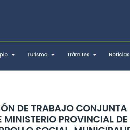
pio
Turismo
Trámites
Noticias
IÓN DE TRABAJO CONJUNTA
 MINISTERIO PROVINCIAL DE