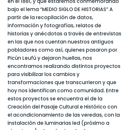
en el 1881, y que estaremos conmemorando
bajo el lema “MEDIO SIGLO DE HISTORIAS” A
partir de la recopilación de datos,
información y fotografías, relatos de
historias y anécdotas a través de entrevistas
en las que nos cuentan nuestros antiguos
pobladores como así, quienes pasaron por
Picún Leufú y dejaron huellas, nos
encontramos realizando distintos proyectos
para visibilizar los cambios y
transformaciones que transcurrieron y que
hoy nos identifican como comunidad. Entre
estos proyectos se encuentra el de la
Creación del Pasaje Cultural e Histórico con
el acondicionamiento de las veredas, con la
instalación de luminarias led (próximo a