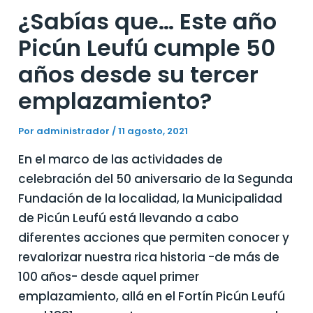
¿Sabías que… Este año
Picún Leufú cumple 50
años desde su tercer
emplazamiento?
Por
administrador
/
11 agosto, 2021
En el marco de las actividades de
celebración del 50 aniversario de la Segunda
Fundación de la localidad, la Municipalidad
de Picún Leufú está llevando a cabo
diferentes acciones que permiten conocer y
revalorizar nuestra rica historia -de más de
100 años- desde aquel primer
emplazamiento, allá en el Fortín Picún Leufú