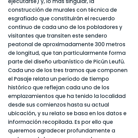
ejecutarse) y, lo más singular, la
construcción de murales con técnica de
esgrafiado que constituirán el recuerdo
continuo de cada uno de los pobladores y
visitantes que transiten este sendero
peatonal de aproximadamente 300 metros
de longitud, que tan particularmente forma
parte del diseño urbanístico de Picún Leufú.
Cada uno de los tres tramos que componen
el Pasaje relata un período de tiempo
histórico que reflejan cada uno de los
emplazamientos que ha tenido la localidad
desde sus comienzos hasta su actual
ubicación, y su relato se basa en los datos e
información recopilada. Es por ello que
queremos agradecer profundamente a