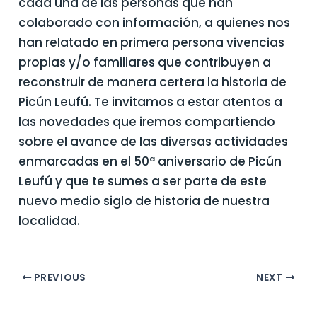
cada una de las personas que han
colaborado con información, a quienes nos
han relatado en primera persona vivencias
propias y/o familiares que contribuyen a
reconstruir de manera certera la historia de
Picún Leufú. Te invitamos a estar atentos a
las novedades que iremos compartiendo
sobre el avance de las diversas actividades
enmarcadas en el 50ª aniversario de Picún
Leufú y que te sumes a ser parte de este
nuevo medio siglo de historia de nuestra
localidad.
PREVIOUS
NEXT