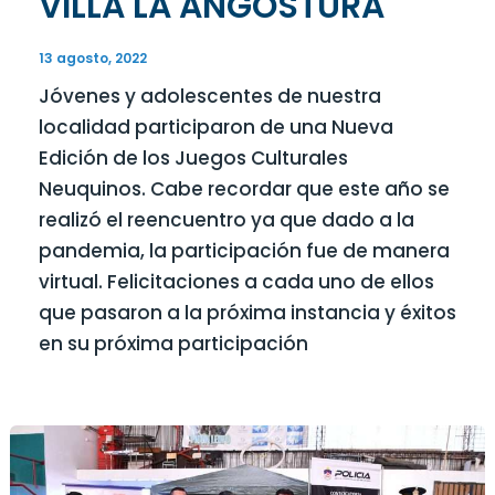
VILLA LA ANGOSTURA
13 agosto, 2022
Jóvenes y adolescentes de nuestra
localidad participaron de una Nueva
Edición de los Juegos Culturales
Neuquinos. Cabe recordar que este año se
realizó el reencuentro ya que dado a la
pandemia, la participación fue de manera
virtual. Felicitaciones a cada uno de ellos
que pasaron a la próxima instancia y éxitos
en su próxima participación