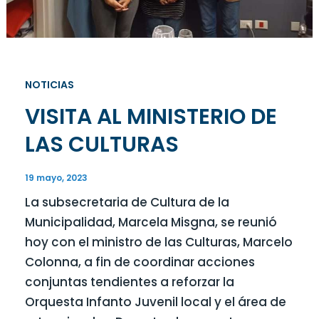
NOTICIAS
VISITA AL MINISTERIO DE
LAS CULTURAS
19 mayo, 2023
La subsecretaria de Cultura de la
Municipalidad, Marcela Misgna, se reunió
hoy con el ministro de las Culturas, Marcelo
Colonna, a fin de coordinar acciones
conjuntas tendientes a reforzar la
Orquesta Infanto Juvenil local y el área de