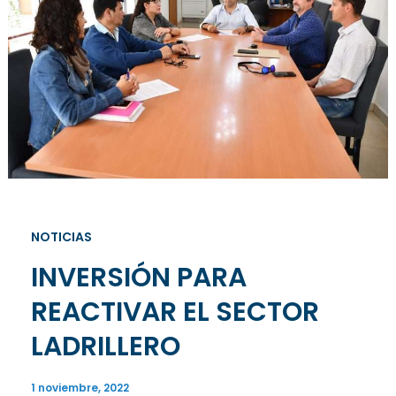
NOTICIAS
INVERSIÓN PARA
REACTIVAR EL SECTOR
LADRILLERO
1 noviembre, 2022