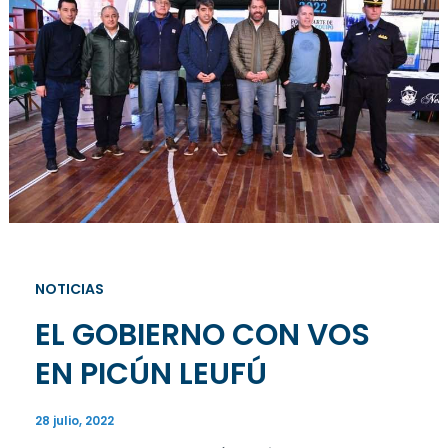
NOTICIAS
EL GOBIERNO CON VOS
EN PICÚN LEUFÚ
28 julio, 2022