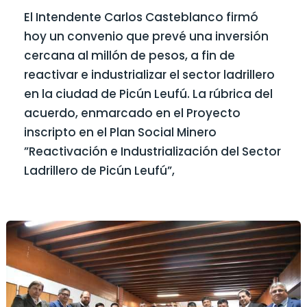
El Intendente Carlos Casteblanco firmó
hoy un convenio que prevé una inversión
cercana al millón de pesos, a fin de
reactivar e industrializar el sector ladrillero
en la ciudad de Picún Leufú. La rúbrica del
acuerdo, enmarcado en el Proyecto
inscripto en el Plan Social Minero
”Reactivación e Industrialización del Sector
Ladrillero de Picún Leufú”,