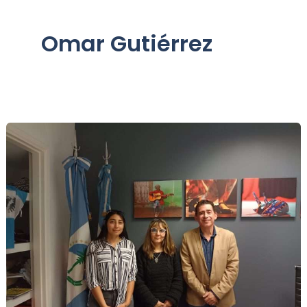
Omar Gutiérrez