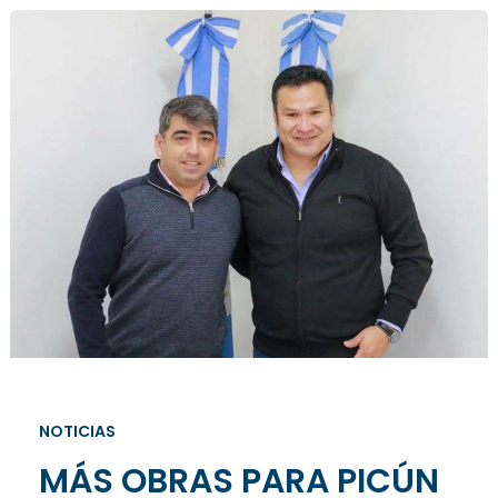
NOTICIAS
MÁS OBRAS PARA PICÚN