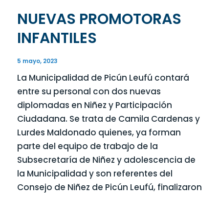
NUEVAS PROMOTORAS
INFANTILES
5 mayo, 2023
La Municipalidad de Picún Leufú contará
entre su personal con dos nuevas
diplomadas en Niñez y Participación
Ciudadana. Se trata de Camila Cardenas y
Lurdes Maldonado quienes, ya forman
parte del equipo de trabajo de la
Subsecretaría de Niñez y adolescencia de
la Municipalidad y son referentes del
Consejo de Niñez de Picún Leufú, finalizaron