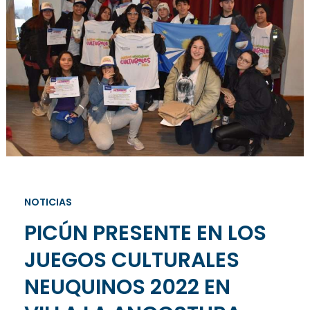
NOTICIAS
PICÚN PRESENTE EN LOS
JUEGOS CULTURALES
NEUQUINOS 2022 EN