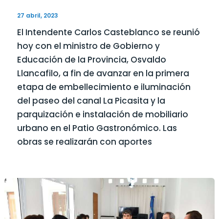
27 abril, 2023
El Intendente Carlos Casteblanco se reunió
hoy con el ministro de Gobierno y
Educación de la Provincia, Osvaldo
Llancafilo, a fin de avanzar en la primera
etapa de embellecimiento e iluminación
del paseo del canal La Picasita y la
parquización e instalación de mobiliario
urbano en el Patio Gastronómico. Las
obras se realizarán con aportes