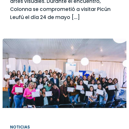
artes visuales. Durante el encuentro,
Colonna se comprometió a visitar Picún
Leufú el día 24 de mayo […]
NOTICIAS