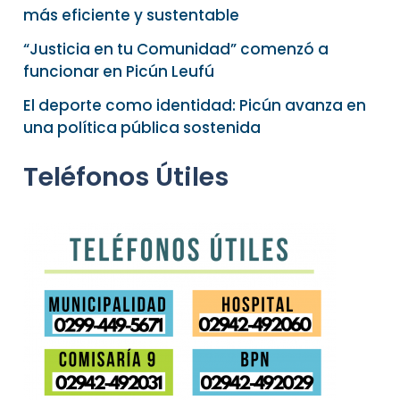
más eficiente y sustentable
“Justicia en tu Comunidad” comenzó a
funcionar en Picún Leufú
El deporte como identidad: Picún avanza en
una política pública sostenida
Teléfonos Útiles