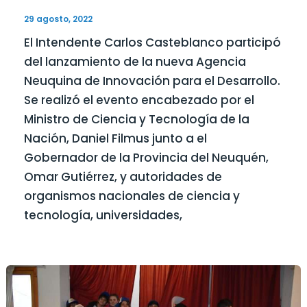
29 agosto, 2022
El Intendente Carlos Casteblanco participó
del lanzamiento de la nueva Agencia
Neuquina de Innovación para el Desarrollo.
Se realizó el evento encabezado por el
Ministro de Ciencia y Tecnología de la
Nación, Daniel Filmus junto a el
Gobernador de la Provincia del Neuquén,
Omar Gutiérrez, y autoridades de
organismos nacionales de ciencia y
tecnología, universidades,