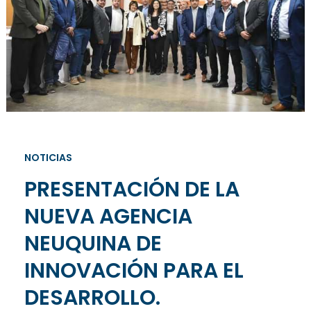
NOTICIAS
PRESENTACIÓN DE LA
NUEVA AGENCIA
NEUQUINA DE
INNOVACIÓN PARA EL
DESARROLLO.