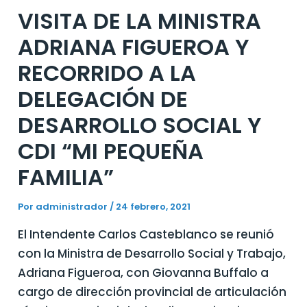
VISITA DE LA MINISTRA
ADRIANA FIGUEROA Y
RECORRIDO A LA
DELEGACIÓN DE
DESARROLLO SOCIAL Y
CDI “MI PEQUEÑA
FAMILIA”
Por
administrador
/
24 febrero, 2021
El Intendente Carlos Casteblanco se reunió
con la Ministra de Desarrollo Social y Trabajo,
Adriana Figueroa, con Giovanna Buffalo a
cargo de dirección provincial de articulación