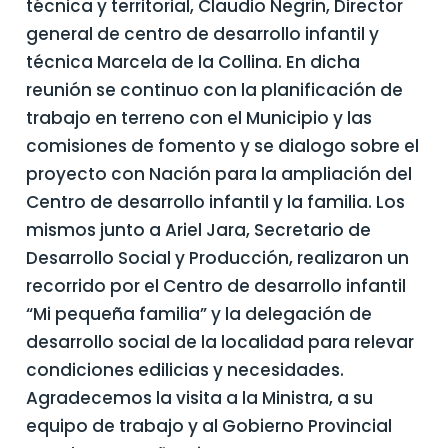
técnica y territorial, Claudio Negrin, Director
general de centro de desarrollo infantil y
técnica Marcela de la Collina. En dicha
reunión se continuo con la planificación de
trabajo en terreno con el Municipio y las
comisiones de fomento y se dialogo sobre el
proyecto con Nación para la ampliación del
Centro de desarrollo infantil y la familia. Los
mismos junto a Ariel Jara, Secretario de
Desarrollo Social y Producción, realizaron un
recorrido por el Centro de desarrollo infantil
“Mi pequeña familia” y la delegación de
desarrollo social de la localidad para relevar
condiciones edilicias y necesidades.
Agradecemos la visita a la Ministra, a su
equipo de trabajo y al Gobierno Provincial