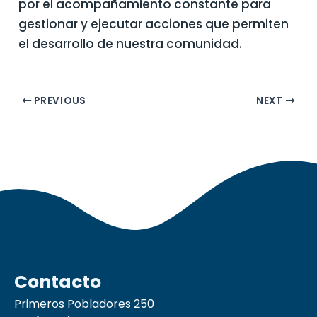
por el acompañamiento constante para
gestionar y ejecutar acciones que permiten
el desarrollo de nuestra comunidad.
PREVIOUS
NEXT
Contacto
Primeros Pobladores 250