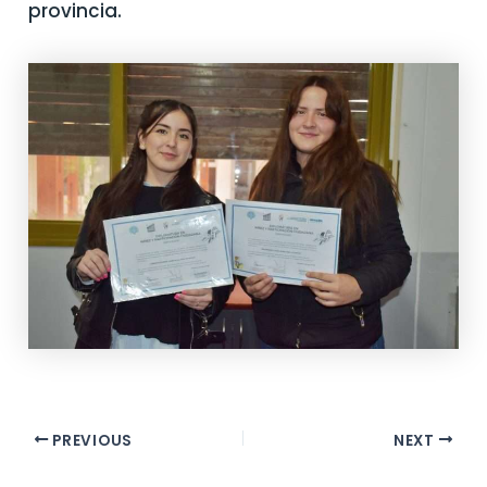
provincia.
PREVIOUS
NEXT