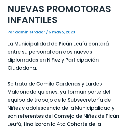
NUEVAS PROMOTORAS
INFANTILES
Por
administrador
/
5 mayo, 2023
La Municipalidad de Picún Leufú contará
entre su personal con dos nuevas
diplomadas en Niñez y Participación
Ciudadana.
Se trata de Camila Cardenas y Lurdes
Maldonado quienes, ya forman parte del
equipo de trabajo de la Subsecretaría de
Niñez y adolescencia de la Municipalidad y
son referentes del Consejo de Niñez de Picún
Leufú, finalizaron la 4ta Cohorte de la