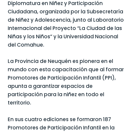
Diplomatura en Niñez y Participación
Ciudadana, organizada por la Subsecretaría
de Niñez y Adolescencia, junto al Laboratorio
Internacional del Proyecto “La Ciudad de las
Niñas y los Niños” y la Universidad Nacional
del Comahue.
La Provincia de Neuquén es pionera en el
mundo con esta capacitación que al formar
Promotores de Participación Infantil (PPI),
apunta a garantizar espacios de
participación para la niñez en todo el
territorio.
En sus cuatro ediciones se formaron 187
Promotores de Participación Infantil en la