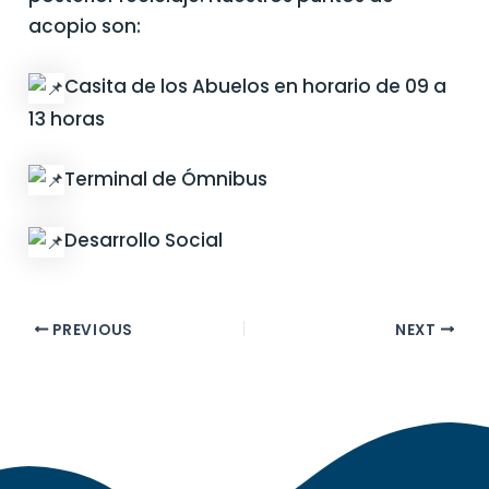
acopio son:
Casita de los Abuelos en horario de 09 a
13 horas
Terminal de Ómnibus
Desarrollo Social
PREVIOUS
NEXT