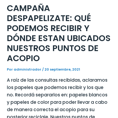
CAMPAÑA
DESPAPELIZATE: QUÉ
PODEMOS RECIBIR Y
DÓNDE ESTAN UBICADOS
NUESTROS PUNTOS DE
ACOPIO
Por
administrador
/
20 septiembre, 2021
A raíz de las consultas recibidas, aclaramos
los papeles que podemos recibir y los que
no. Recordá separarlos en: papeles blancos
y papeles de color para poder llevar a cabo
de manera correcta el acopio para su
posterior reciclaje. Nuestros puntos de