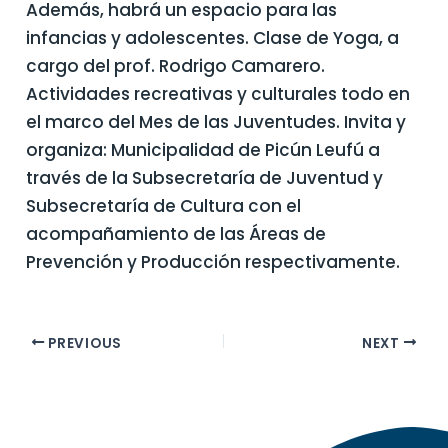
Además, habrá un espacio para las
infancias y adolescentes. Clase de Yoga, a
cargo del prof. Rodrigo Camarero.
Actividades recreativas y culturales todo en
el marco del Mes de las Juventudes. Invita y
organiza: Municipalidad de Picún Leufú a
través de la Subsecretaría de Juventud y
Subsecretaría de Cultura con el
acompañamiento de las Áreas de
Prevención y Producción respectivamente.
PREVIOUS
NEXT