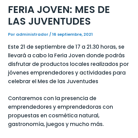
FERIA JOVEN: MES DE
LAS JUVENTUDES
Por
administrador
/
16 septiembre, 2021
Este 21 de septiembre de 17 a 21.30 horas, se
llevará a cabo la Feria Joven donde podrás
disfrutar de productos locales realizados por
jóvenes emprendedores y actividades para
celebrar el Mes de las Juventudes
Contaremos con la presencia de
emprendedores y emprendedoras con
propuestas en cosmética natural,
gastronomía, juegos y mucho más.