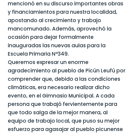
mencionó en su discurso importantes obras
y financiamientos para nuestra localidad,
apostando al crecimiento y trabajo
mancomunado. Además, aprovechó la
ocasión para dejar formalmente
inauguradas las nuevas aulas para la
Escuela Primaria N°349.
Queremos expresar un enorme
agradecimiento al pueblo de Picún Leufú por
comprender que, debido a las condiciones
climáticas, era necesario realizar dicho
evento, en el Gimnasio Municipal. A cada
persona que trabajó fervientemente para
que todo salga de la mejor manera, al
equipo de trabajo local, que puso su mejor
esfuerzo para agasajar al pueblo picunense