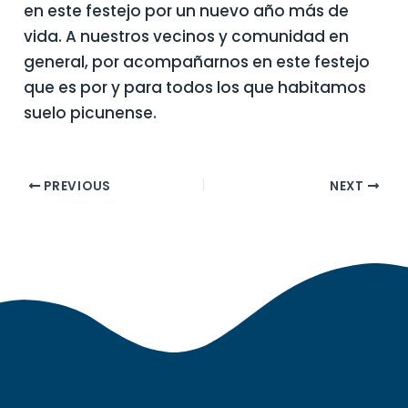
en este festejo por un nuevo año más de
vida. A nuestros vecinos y comunidad en
general, por acompañarnos en este festejo
que es por y para todos los que habitamos
suelo picunense.
PREVIOUS
NEXT