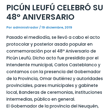
PICÚN LEUFÚ CELEBRÓ SU
48° ANIVERSARIO
Por
administrador
/
19 diciembre, 2019
Pasado el mediodía, se llevó a cabo el acto
protocolar y posterior asado popular en
conmemoración por el 48° Aniversario de
Picún Leufú. Dicho acto fue presidido por el
Intendente municipal, Carlos Casteblanco y
contamos con la presencia del Gobernador
de la Provincia, Omar Gutiérrez y autoridades
provinciales, pares municipales y gabinete
local, Banderas de ceremonias, instituciones
intermedias, público en general.
El Gobernador de la provincia del Neuquén,