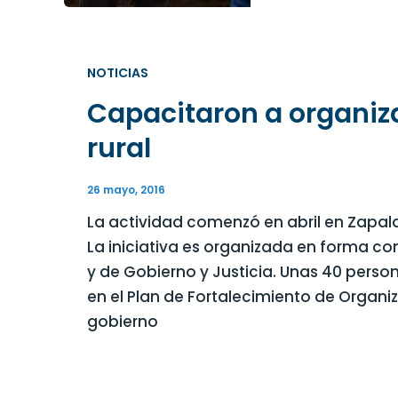
NOTICIAS
Capacitaron a organiza
rural
26 mayo, 2016
La actividad comenzó en abril en Zapala 
La iniciativa es organizada en forma co
y de Gobierno y Justicia. Unas 40 pers
en el Plan de Fortalecimiento de Organ
gobierno