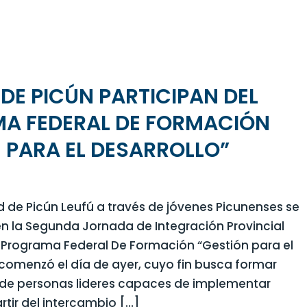
DE PICÚN PARTICIPAN DEL
A FEDERAL DE FORMACIÓN
 PARA EL DESARROLLO”
d de Picún Leufú a través de jóvenes Picunenses se
n la Segunda Jornada de Integración Provincial
Programa Federal De Formación “Gestión para el
 comenzó el día de ayer, cuyo fin busca formar
 de personas lideres capaces de implementar
rtir del intercambio […]