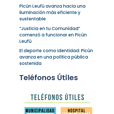
Picún Leufú avanza hacia una
iluminación más eficiente y
sustentable
“Justicia en tu Comunidad”
comenzó a funcionar en Picún
Leufú
El deporte como identidad: Picún
avanza en una política pública
sostenida
Teléfonos Útiles