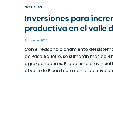
NOTICIAS
Inversiones para incre
productiva en el valle 
21 marzo, 2016
Con el reacondicionamiento del sistema
de Paso Aguerre, se sumarán más de 8 
agro-ganaderos. El gobierno provincial 
al valle de Picún Leufú con el objetivo d