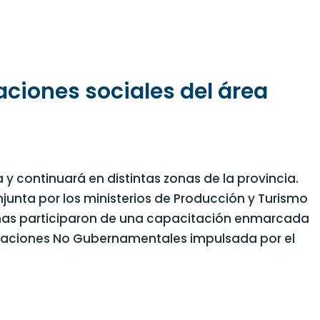
ciones sociales del área
y continuará en distintas zonas de la provincia.
njunta por los ministerios de Producción y Turismo
onas participaron de una capacitación enmarcada
izaciones No Gubernamentales impulsada por el